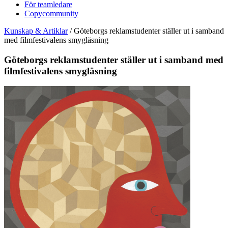
För teamledare
Copycommunity
Kunskap & Artiklar
/
Göteborgs reklamstudenter ställer ut i samband
med filmfestivalens smygläsning
Göteborgs reklamstudenter ställer ut i samband med
filmfestivalens smygläsning