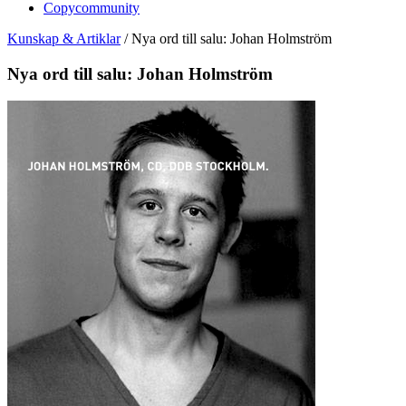
Copycommunity
Kunskap & Artiklar
/
Nya ord till salu: Johan Holmström
Nya ord till salu: Johan Holmström