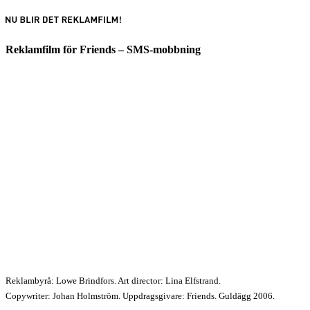
Reklamfilm för Friends – SMS-mobbning
Reklambyrå: Lowe Brindfors. Art director: Lina Elfstrand.
Copywriter: Johan Holmström. Uppdragsgivare: Friends. Guldägg 2006.