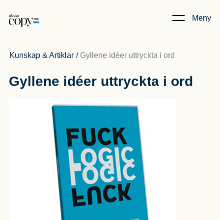
Meny
Kunskap & Artiklar
/
Gyllene idéer uttryckta i ord
Gyllene idéer uttryckta i ord